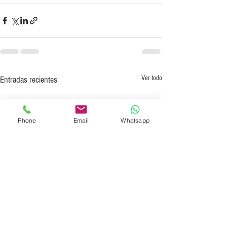
Ver todo
Entradas recientes
Phone
Email
Whatsapp