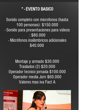
* - EVENTO BASICO
Sonido completo con microfonos (hasta
100 personas): $150.000
- Sonido para presentaciones para videos
: $80.000
- Micrófonos inalámbricos adicionales
$40.000
Montaje y armado $30.000
Traslados (2) $20.000
Operador tecnico jornada $100.000
Operador media Jorn $60.000
Valores mas iva Fact A