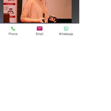
Whatsapp
Phone
Email
Whatsapp